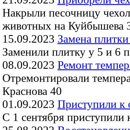
Накрыли песочницу чехол
животных на Куйбышева 
15.09.2023
Замена плитки
Заменили плитку у 5 и 6 
08.09.2023
Ремонт темпер
Отремонтировали темпера
Краснова 40
01.09.2023
Приступили к 
С 1 сентября приступили