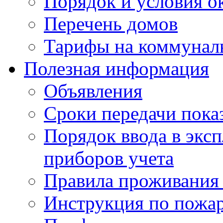
Порядок и условия о
Перечень домов
Тарифы на коммунал
Полезная информация
Объявления
Сроки передачи пока
Порядок ввода в экс
приборов учета
Правила проживания
Инструкция по пожар