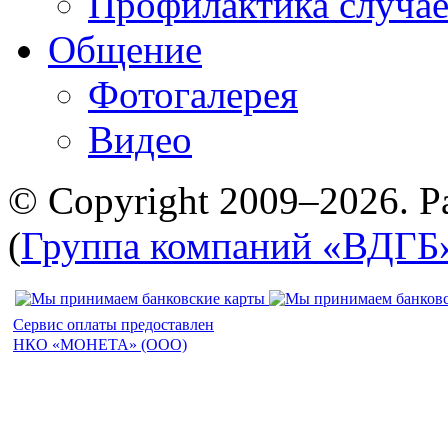
Профилактика случае
Общение
Фотогалерея
Видео
© Copyright 2009–2026. Р
(
Группа компаний «ВДГБ
Сервис оплаты предоставлен
НКО «МОНЕТА» (ООО)