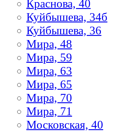
Краснова, 40
Куйбышева, 34б
Куйбышева, 36
Мира, 48
Мира, 59
Мира, 63
Мира, 65
Мира, 70
Мира, 71
Московская, 40