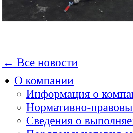
← Все новости
О компании
Информация о компа
Нормативно-правовы
Сведения о выполняе