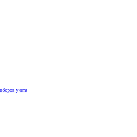
иборов учета