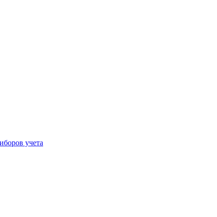
иборов учета