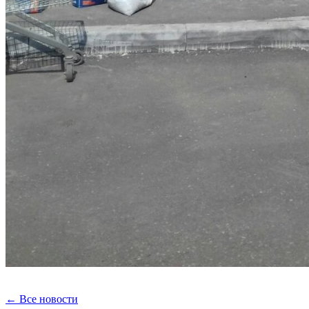
← Все новости