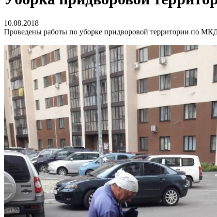
10.08.2018
Проведены работы по уборке придворовой территории по МКД 