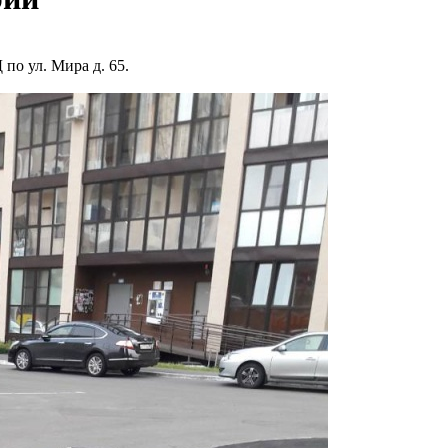
по ул. Мира д. 65.