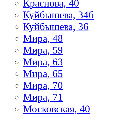
Краснова, 40
Куйбышева, 34б
Куйбышева, 36
Мира, 48
Мира, 59
Мира, 63
Мира, 65
Мира, 70
Мира, 71
Московская, 40