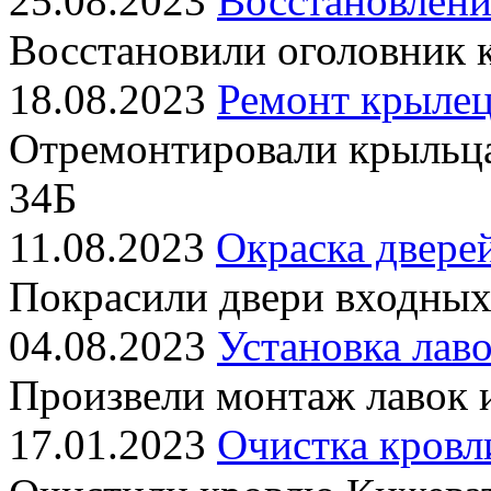
25.08.2023
Восстановлени
Восстановили оголовник 
18.08.2023
Ремонт крылец
Отремонтировали крыльц
34Б
11.08.2023
Окраска двере
Покрасили двери входных
04.08.2023
Установка лаво
Произвели монтаж лавок 
17.01.2023
Очистка кровл