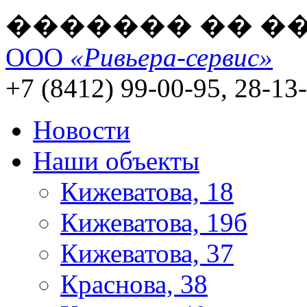
������� �� �
ООО
«Ривьера-сервис»
+7 (8412) 99-00-95, 28-13
Новости
Наши объекты
Кижеватова, 18
Кижеватова, 19б
Кижеватова, 37
Краснова, 38