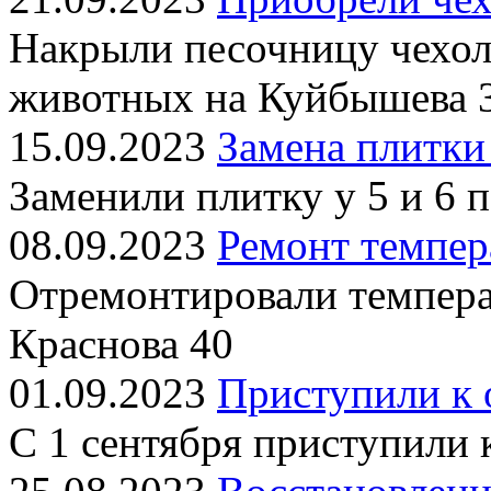
Накрыли песочницу чехол
животных на Куйбышева 
15.09.2023
Замена плитки
Заменили плитку у 5 и 6 
08.09.2023
Ремонт темпер
Отремонтировали темпера
Краснова 40
01.09.2023
Приступили к 
С 1 сентября приступили