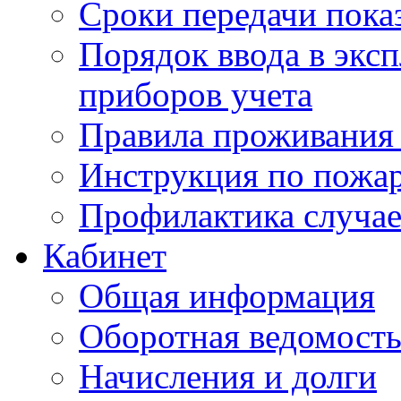
Сроки передачи пока
Порядок ввода в экс
приборов учета
Правила проживания
Инструкция по пожар
Профилактика случае
Кабинет
Общая информация
Оборотная ведомост
Начисления и долги