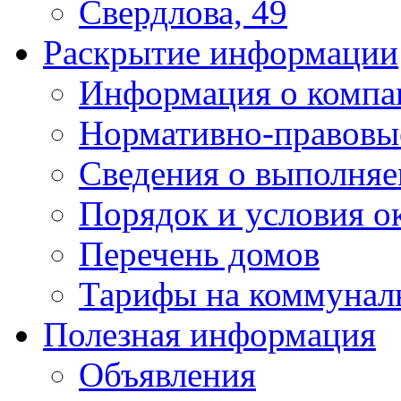
Свердлова, 49
Раскрытие информации
Информация о компа
Нормативно-правовы
Сведения о выполняе
Порядок и условия о
Перечень домов
Тарифы на коммунал
Полезная информация
Объявления