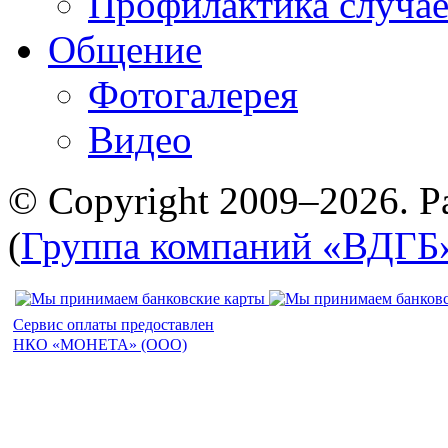
Профилактика случае
Общение
Фотогалерея
Видео
© Copyright 2009–2026. Р
(
Группа компаний «ВДГБ
Сервис оплаты предоставлен
НКО «МОНЕТА» (ООО)