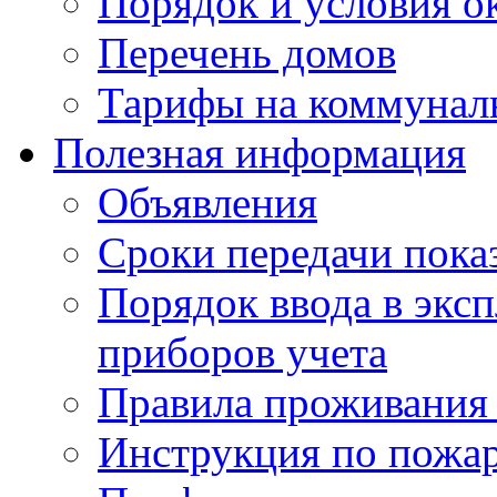
Порядок и условия о
Перечень домов
Тарифы на коммунал
Полезная информация
Объявления
Сроки передачи пока
Порядок ввода в экс
приборов учета
Правила проживания
Инструкция по пожар