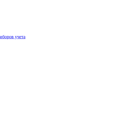
иборов учета