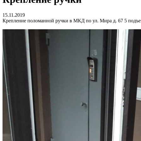
15.11.2019
Крепление поломанной ручки в МКД по ул. Мира д. 67 5 подъе