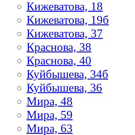
Кижеватова, 18
Кижеватова, 19б
Кижеватова, 37
Краснова, 38
Краснова, 40
Куйбышева, 34б
Куйбышева, 36
Мира, 48
Мира, 59
Мира, 63