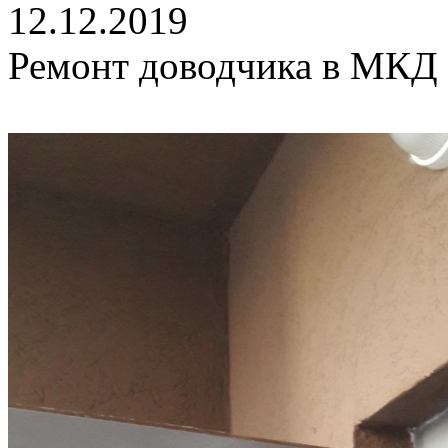
12.12.2019
Ремонт доводчика в МКД п