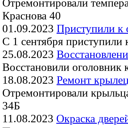
Отремонтировали темпера
Краснова 40
01.09.2023
Приступили к 
С 1 сентября приступили
25.08.2023
Восстановлени
Восстановили оголовник 
18.08.2023
Ремонт крылец
Отремонтировали крыльц
34Б
11.08.2023
Окраска двере