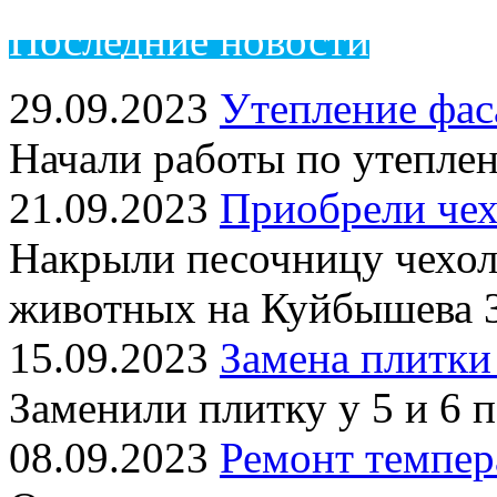
Пос
ледние новости
29.09.2023
Утепление фас
Начали работы по утепле
21.09.2023
Приобрели чех
Накрыли песочницу чехол
животных на Куйбышева 
15.09.2023
Замена плитки
Заменили плитку у 5 и 6 
08.09.2023
Ремонт темпер