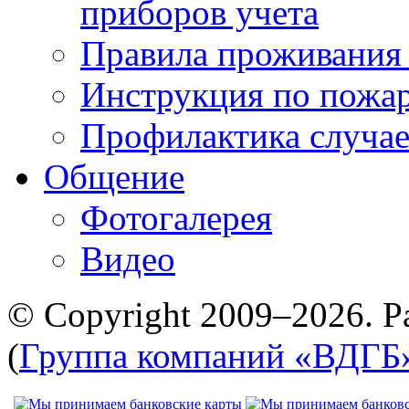
приборов учета
Правила проживания
Инструкция по пожар
Профилактика случае
Общение
Фотогалерея
Видео
© Copyright 2009–2026. Р
(
Группа компаний «ВДГБ