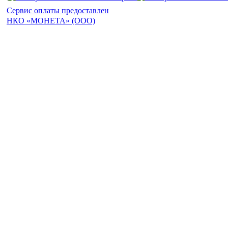
Сервис оплаты предоставлен
НКО «МОНЕТА» (ООО)