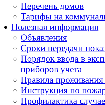
Перечень домов
Тарифы на коммунал
Полезная информация
Объявления
Сроки передачи пока
Порядок ввода в экс
приборов учета
Правила проживания
Инструкция по пожар
Профилактика случае