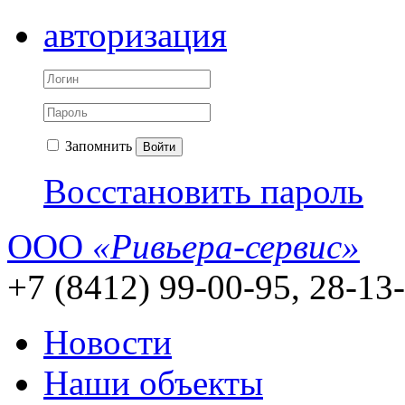
авторизация
Запомнить
Войти
Восстановить пароль
ООО
«Ривьера-сервис»
+7 (8412) 99-00-95, 28-13
Новости
Наши объекты