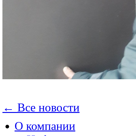
← Все новости
О компании