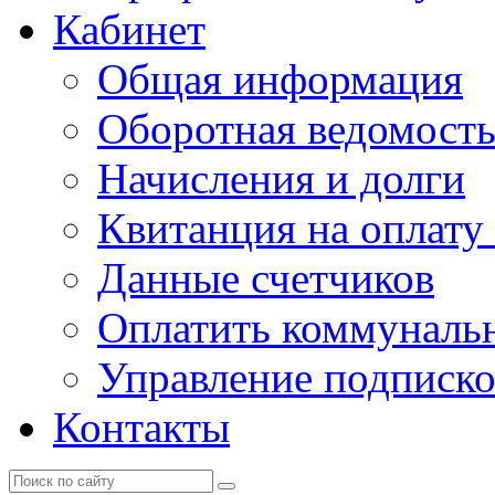
Кабинет
Общая информация
Оборотная ведомост
Начисления и долги
Квитанция на оплату
Данные счетчиков
Оплатить коммунальн
Управление подписк
Контакты