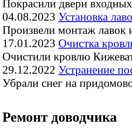
Покрасили двери входных
04.08.2023
Установка лаво
Произвели монтаж лавок 
17.01.2023
Очистка кровл
Очистили кровлю Кижеват
29.12.2022
Устранение по
Убрали снег на придомов
Ремонт доводчика