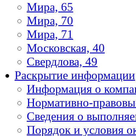
Мира, 65
Мира, 70
Мира, 71
Московская, 40
Свердлова, 49
Раскрытие информации
Информация о компа
Нормативно-правовы
Сведения о выполняе
Порядок и условия о