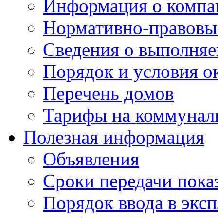
Информация о компа
Нормативно-правовы
Сведения о выполняе
Порядок и условия о
Перечень домов
Тарифы на коммунал
Полезная информация
Объявления
Сроки передачи пока
Порядок ввода в экс