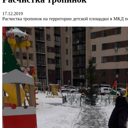
17.12.2019
Расчистка тропинок на территории детской площадки в МКД