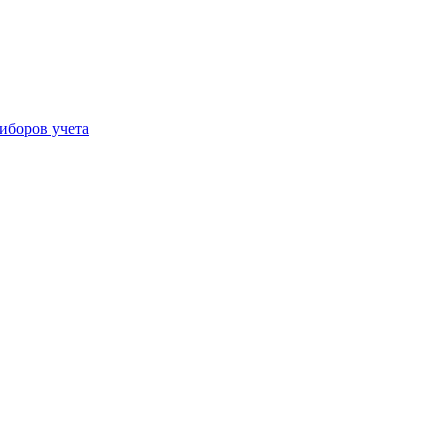
иборов учета