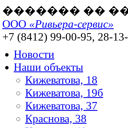
������� �� �
ООО
«Ривьера-сервис»
+7 (8412) 99-00-95, 28-13
Новости
Наши объекты
Кижеватова, 18
Кижеватова, 19б
Кижеватова, 37
Краснова, 38