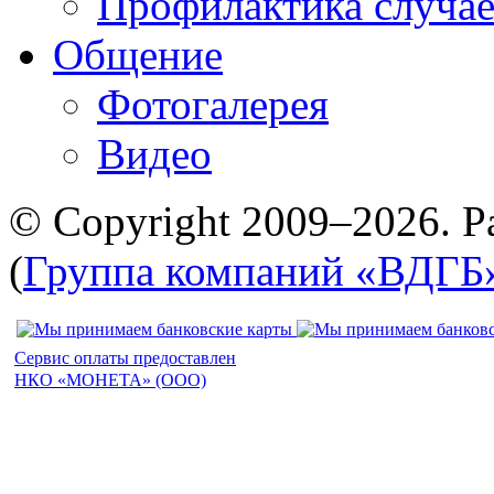
Профилактика случае
Общение
Фотогалерея
Видео
© Copyright 2009–2026. Р
(
Группа компаний «ВДГБ
Сервис оплаты предоставлен
НКО «МОНЕТА» (ООО)