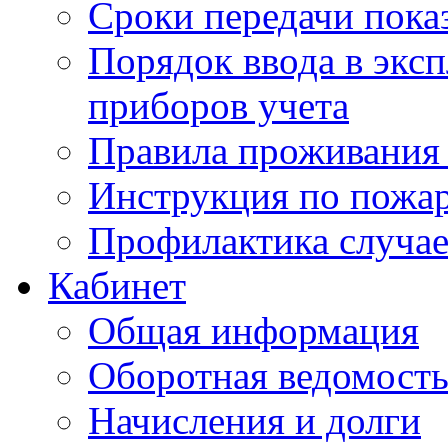
Сроки передачи пока
Порядок ввода в экс
приборов учета
Правила проживания
Инструкция по пожар
Профилактика случае
Кабинет
Общая информация
Оборотная ведомост
Начисления и долги