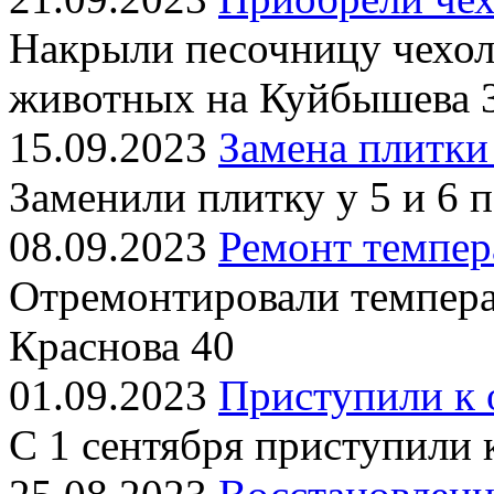
Накрыли песочницу чехол
животных на Куйбышева 
15.09.2023
Замена плитки
Заменили плитку у 5 и 6 
08.09.2023
Ремонт темпер
Отремонтировали темпера
Краснова 40
01.09.2023
Приступили к 
С 1 сентября приступили