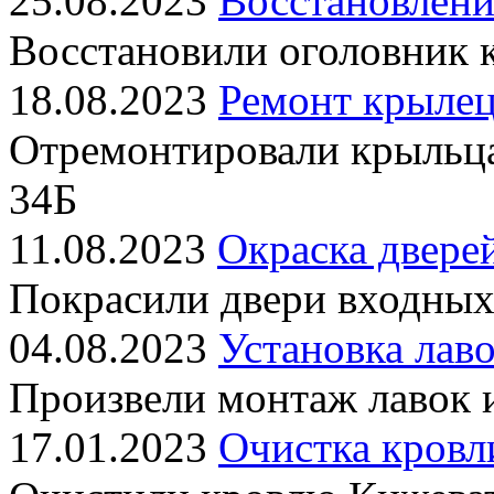
25.08.2023
Восстановлени
Восстановили оголовник 
18.08.2023
Ремонт крылец
Отремонтировали крыльц
34Б
11.08.2023
Окраска двере
Покрасили двери входных
04.08.2023
Установка лаво
Произвели монтаж лавок 
17.01.2023
Очистка кровл