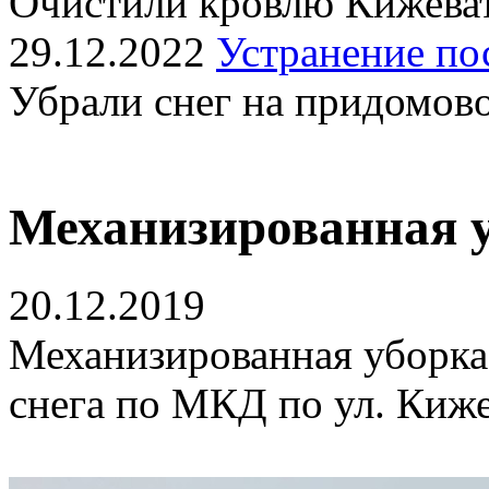
Очистили кровлю Кижеват
29.12.2022
Устранение по
Убрали снег на придомов
Механизированная 
20.12.2019
Механизированная уборка
снега по МКД по ул. Киже