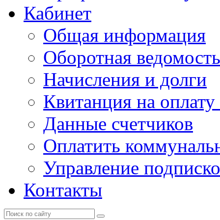
Кабинет
Общая информация
Оборотная ведомост
Начисления и долги
Квитанция на оплату
Данные счетчиков
Оплатить коммунальн
Управление подписк
Контакты