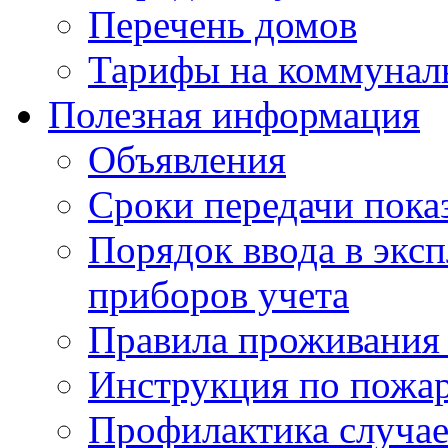
Перечень домов
Тарифы на коммунал
Полезная информация
Объявления
Сроки передачи пока
Порядок ввода в экс
приборов учета
Правила проживания
Инструкция по пожар
Профилактика случае