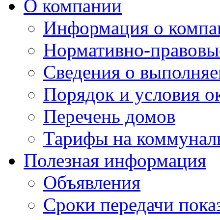
О компании
Информация о компа
Нормативно-правовы
Сведения о выполняе
Порядок и условия о
Перечень домов
Тарифы на коммунал
Полезная информация
Объявления
Сроки передачи пока