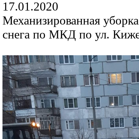
17.01.2020
Механизированная уборка
снега по МКД по ул. Киже