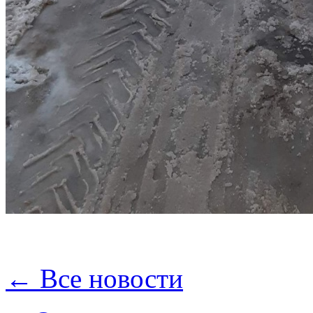
← Все новости