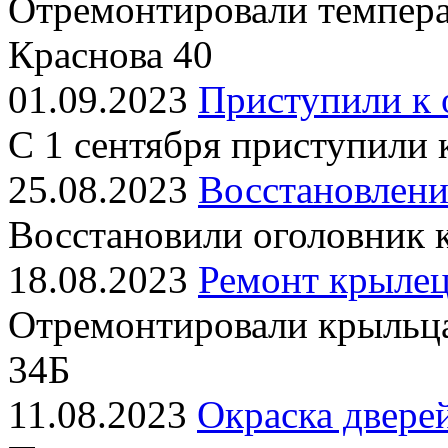
Отремонтировали темпера
Краснова 40
01.09.2023
Приступили к 
С 1 сентября приступили
25.08.2023
Восстановлени
Восстановили оголовник 
18.08.2023
Ремонт крылец
Отремонтировали крыльц
34Б
11.08.2023
Окраска двере