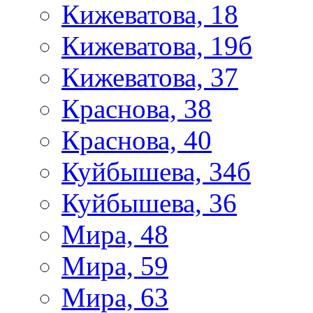
Кижеватова, 18
Кижеватова, 19б
Кижеватова, 37
Краснова, 38
Краснова, 40
Куйбышева, 34б
Куйбышева, 36
Мира, 48
Мира, 59
Мира, 63