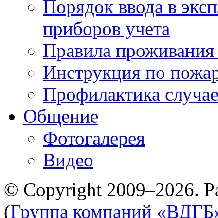
Порядок ввода в экс
приборов учета
Правила проживания
Инструкция по пожар
Профилактика случае
Общение
Фотогалерея
Видео
© Copyright 2009–2026. Р
(
Группа компаний «ВДГБ