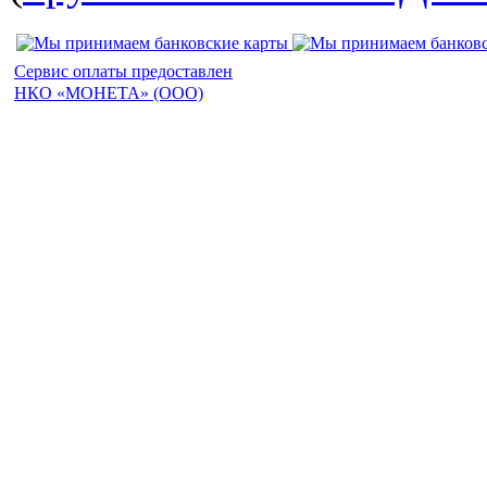
Сервис оплаты предоставлен
НКО «МОНЕТА» (ООО)