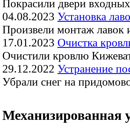
Покрасили двери входных
04.08.2023
Установка лаво
Произвели монтаж лавок 
17.01.2023
Очистка кровл
Очистили кровлю Кижеват
29.12.2022
Устранение по
Убрали снег на придомов
Механизированная 