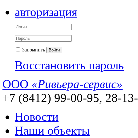
авторизация
Запомнить
Войти
Восстановить пароль
ООО
«Ривьера-сервис»
+7 (8412) 99-00-95, 28-13
Новости
Наши объекты