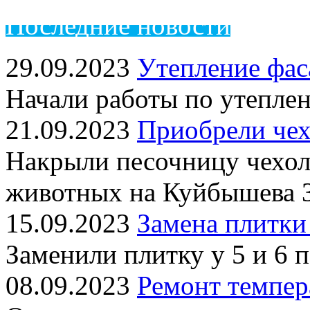
Пос
ледние новости
29.09.2023
Утепление фас
Начали работы по утепле
21.09.2023
Приобрели чех
Накрыли песочницу чехол
животных на Куйбышева 
15.09.2023
Замена плитки
Заменили плитку у 5 и 6 
08.09.2023
Ремонт темпер