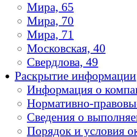
Мира, 65
Мира, 70
Мира, 71
Московская, 40
Свердлова, 49
Раскрытие информации
Информация о компа
Нормативно-правовы
Сведения о выполняе
Порядок и условия о