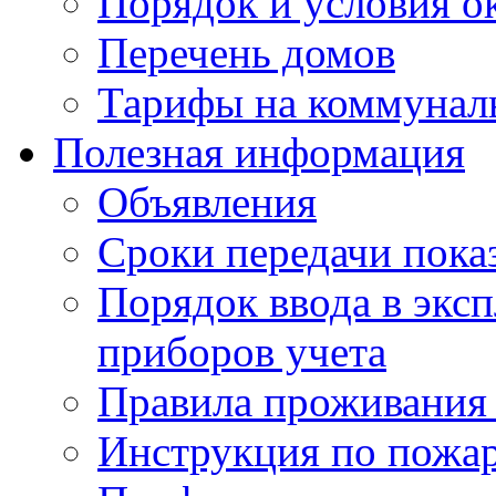
Порядок и условия о
Перечень домов
Тарифы на коммунал
Полезная информация
Объявления
Сроки передачи пока
Порядок ввода в экс
приборов учета
Правила проживания
Инструкция по пожар