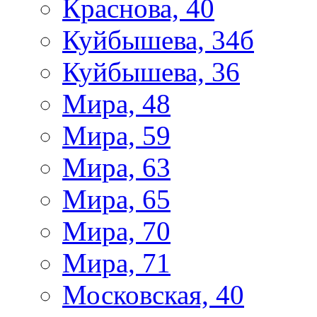
Краснова, 40
Куйбышева, 34б
Куйбышева, 36
Мира, 48
Мира, 59
Мира, 63
Мира, 65
Мира, 70
Мира, 71
Московская, 40