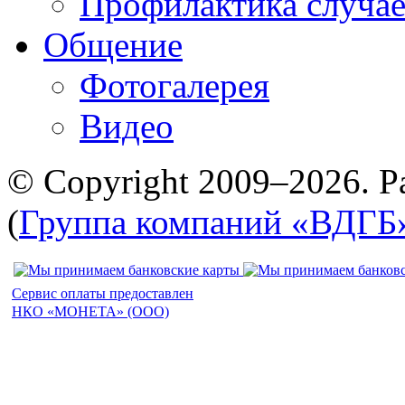
Профилактика случае
Общение
Фотогалерея
Видео
© Copyright 2009–2026. Р
(
Группа компаний «ВДГБ
Сервис оплаты предоставлен
НКО «МОНЕТА» (ООО)