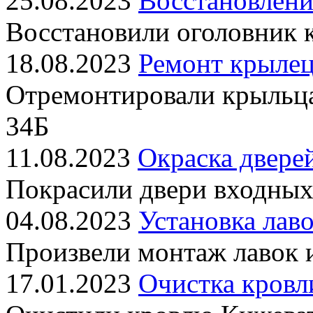
25.08.2023
Восстановлени
Восстановили оголовник 
18.08.2023
Ремонт крылец
Отремонтировали крыльц
34Б
11.08.2023
Окраска двере
Покрасили двери входных
04.08.2023
Установка лаво
Произвели монтаж лавок 
17.01.2023
Очистка кровл