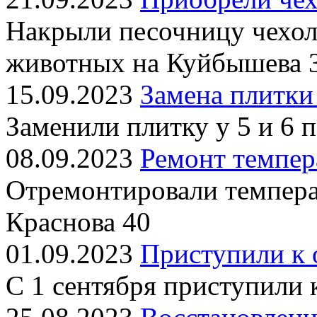
Накрыли песочницу чехол
животных на Куйбышева 
15.09.2023
Замена плитки
Заменили плитку у 5 и 6 
08.09.2023
Ремонт темпер
Отремонтировали темпера
Краснова 40
01.09.2023
Приступили к 
С 1 сентября приступили