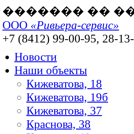
������� �� �
ООО
«Ривьера-сервис»
+7 (8412) 99-00-95, 28-13
Новости
Наши объекты
Кижеватова, 18
Кижеватова, 19б
Кижеватова, 37
Краснова, 38