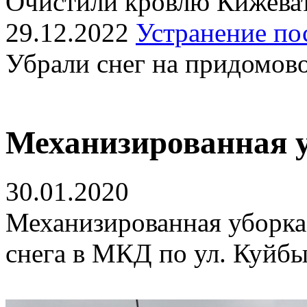
Очистили кровлю Кижеват
29.12.2022
Устранение по
Убрали снег на придомов
Механизированная 
30.01.2020
Механизированная уборка
снега в МКД по ул. Куйбы