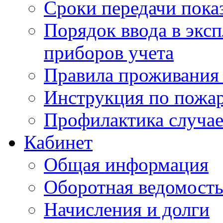
Сроки передачи пока
Порядок ввода в экс
приборов учета
Правила проживания
Инструкция по пожар
Профилактика случае
Кабинет
Общая информация
Оборотная ведомост
Начисления и долги