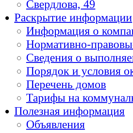
Свердлова, 49
Раскрытие информации
Информация о компа
Нормативно-правовы
Сведения о выполняе
Порядок и условия о
Перечень домов
Тарифы на коммунал
Полезная информация
Объявления