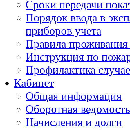
Сроки передачи пока
Порядок ввода в экс
приборов учета
Правила проживания
Инструкция по пожар
Профилактика случае
Кабинет
Общая информация
Оборотная ведомост
Начисления и долги