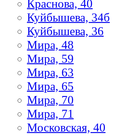
Краснова, 40
Куйбышева, 34б
Куйбышева, 36
Мира, 48
Мира, 59
Мира, 63
Мира, 65
Мира, 70
Мира, 71
Московская, 40