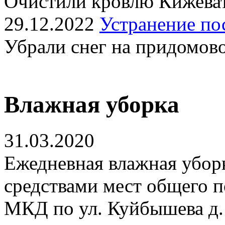
Очистили кровлю Кижеват
29.12.2022
Устранение по
Убрали снег на придомов
Влажная уборка
31.03.2020
Ежедневная влажная убо
средствами мест общего п
МКД по ул. Куйбышева д.