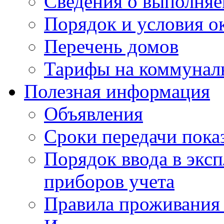
Сведения о выполняе
Порядок и условия о
Перечень домов
Тарифы на коммунал
Полезная информация
Объявления
Сроки передачи пока
Порядок ввода в экс
приборов учета
Правила проживания