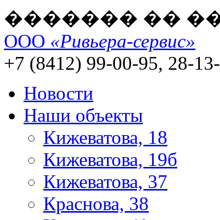
������� �� �
ООО
«Ривьера-сервис»
+7 (8412) 99-00-95, 28-13
Новости
Наши объекты
Кижеватова, 18
Кижеватова, 19б
Кижеватова, 37
Краснова, 38