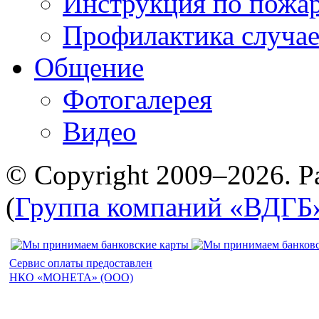
Инструкция по пожар
Профилактика случае
Общение
Фотогалерея
Видео
© Copyright 2009–2026. Р
(
Группа компаний «ВДГБ
Сервис оплаты предоставлен
НКО «МОНЕТА» (ООО)