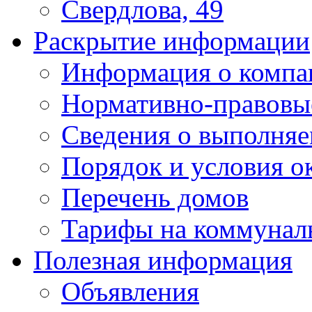
Свердлова, 49
Раскрытие информации
Информация о компа
Нормативно-правовы
Сведения о выполняе
Порядок и условия о
Перечень домов
Тарифы на коммунал
Полезная информация
Объявления