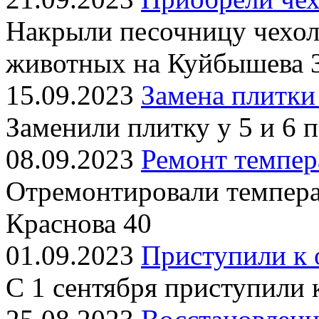
Накрыли песочницу чехол
животных на Куйбышева 
15.09.2023
Замена плитки
Заменили плитку у 5 и 6 
08.09.2023
Ремонт темпер
Отремонтировали темпера
Краснова 40
01.09.2023
Приступили к 
С 1 сентября приступили