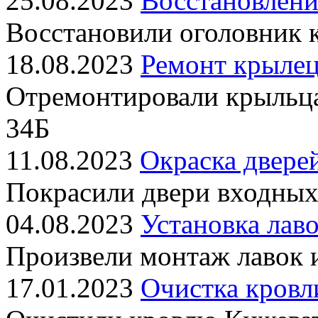
25.08.2023
Восстановлени
Восстановили оголовник 
18.08.2023
Ремонт крылец
Отремонтировали крыльц
34Б
11.08.2023
Окраска двере
Покрасили двери входных
04.08.2023
Установка лаво
Произвели монтаж лавок 
17.01.2023
Очистка кровл