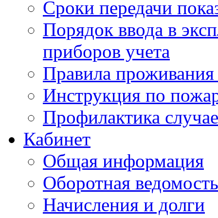
Сроки передачи пока
Порядок ввода в экс
приборов учета
Правила проживания
Инструкция по пожар
Профилактика случае
Кабинет
Общая информация
Оборотная ведомост
Начисления и долги