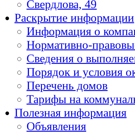
Свердлова, 49
Раскрытие информации
Информация о компа
Нормативно-правовы
Сведения о выполняе
Порядок и условия о
Перечень домов
Тарифы на коммунал
Полезная информация
Объявления