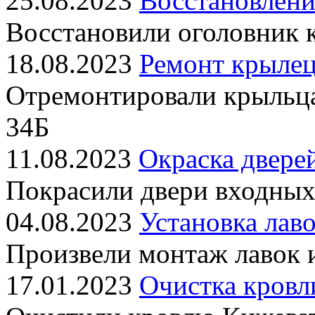
25.08.2023
Восстановлени
Восстановили оголовник 
18.08.2023
Ремонт крылец
Отремонтировали крыльц
34Б
11.08.2023
Окраска двере
Покрасили двери входных
04.08.2023
Установка лаво
Произвели монтаж лавок 
17.01.2023
Очистка кровл