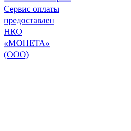
Сервис оплаты
предоставлен
НКО
«МОНЕТА»
(ООО)