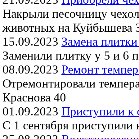
Накрыли песочницу чехол
животных на Куйбышева 
15.09.2023
Замена плитки
Заменили плитку у 5 и 6 
08.09.2023
Ремонт темпер
Отремонтировали темпера
Краснова 40
01.09.2023
Приступили к 
С 1 сентября приступили