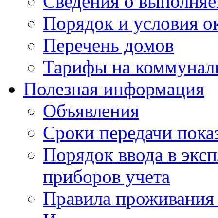
Сведения о выполняе
Порядок и условия о
Перечень домов
Тарифы на коммунал
Полезная информация
Объявления
Сроки передачи пока
Порядок ввода в экс
приборов учета
Правила проживания