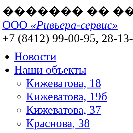
������� �� �
ООО
«Ривьера-сервис»
+7 (8412) 99-00-95, 28-13
Новости
Наши объекты
Кижеватова, 18
Кижеватова, 19б
Кижеватова, 37
Краснова, 38