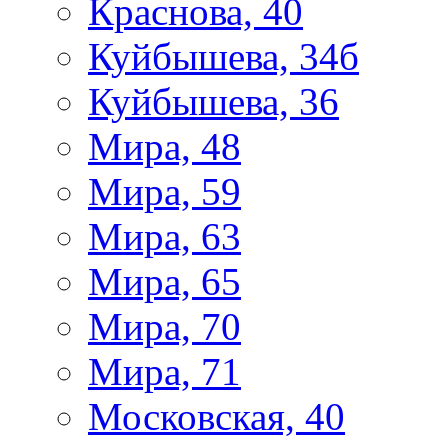
Краснова, 40
Куйбышева, 34б
Куйбышева, 36
Мира, 48
Мира, 59
Мира, 63
Мира, 65
Мира, 70
Мира, 71
Московская, 40