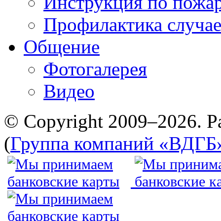
Инструкция по пожар
Профилактика случае
Общение
Фотогалерея
Видео
© Copyright 2009–2026. Р
(
Группа компаний «ВДГБ