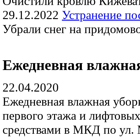
Очистили кровлю Кижеват
29.12.2022
Устранение по
Убрали снег на придомов
Ежедневная влажная
22.04.2020
Ежедневная влажная убор
первого этажа и лифтовы
средствами в МКД по ул. 