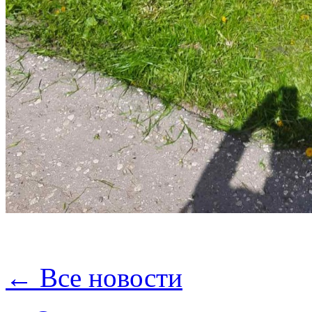
← Все новости