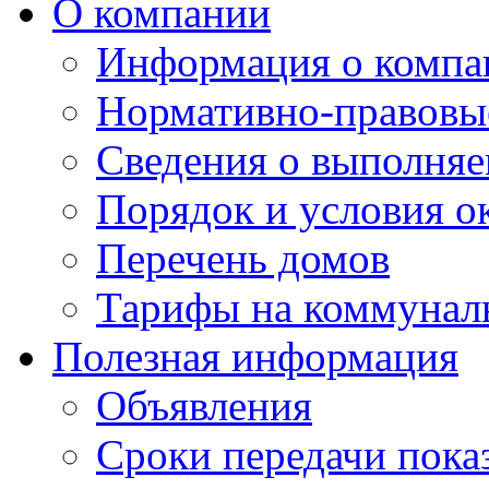
О компании
Информация о компа
Нормативно-правовы
Сведения о выполняе
Порядок и условия о
Перечень домов
Тарифы на коммунал
Полезная информация
Объявления
Сроки передачи пока