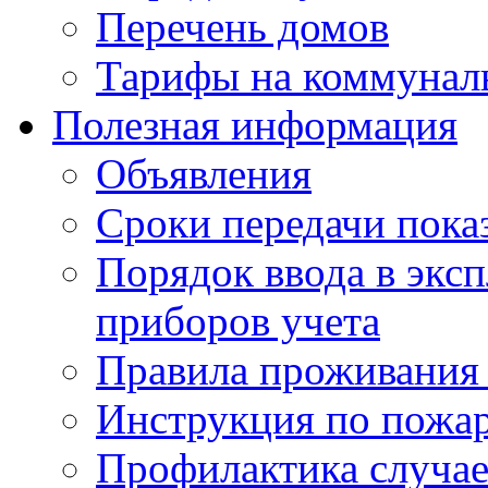
Перечень домов
Тарифы на коммунал
Полезная информация
Объявления
Сроки передачи пока
Порядок ввода в экс
приборов учета
Правила проживания
Инструкция по пожар
Профилактика случае