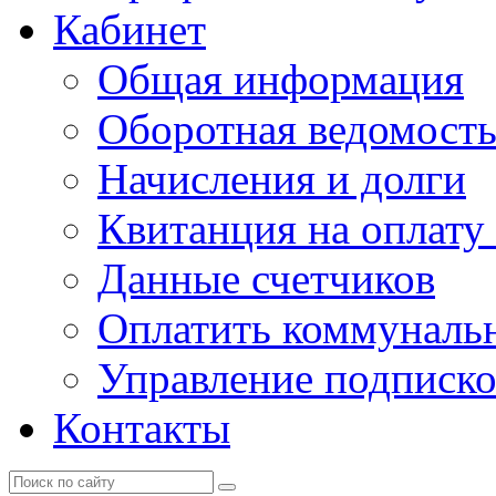
Кабинет
Общая информация
Оборотная ведомост
Начисления и долги
Квитанция на оплату
Данные счетчиков
Оплатить коммунальн
Управление подписк
Контакты