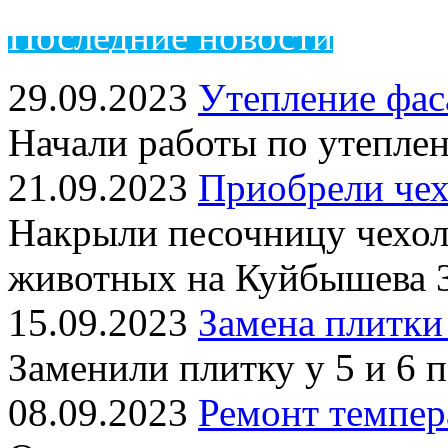
Пос
ледние новости
29.09.2023
Утепление фас
Начали работы по утепле
21.09.2023
Приобрели чех
Накрыли песочницу чехол
животных на Куйбышева 
15.09.2023
Замена плитки
Заменили плитку у 5 и 6 
08.09.2023
Ремонт темпер