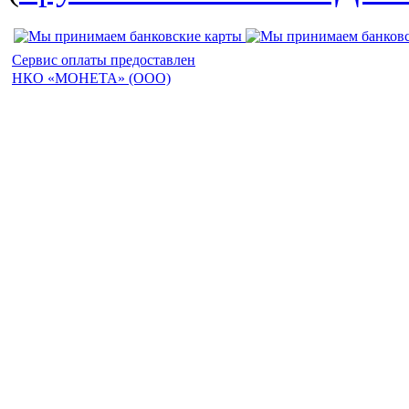
Сервис оплаты предоставлен
НКО «МОНЕТА» (ООО)