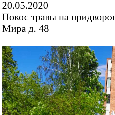
20.05.2020
Покос травы на придворо
Мира д. 48