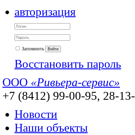
авторизация
Запомнить
Войти
Восстановить пароль
ООО
«Ривьера-сервис»
+7 (8412) 99-00-95, 28-13
Новости
Наши объекты