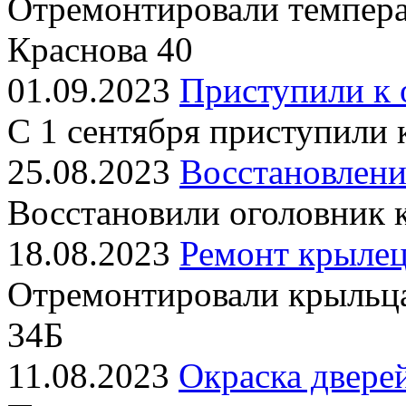
Отремонтировали темпера
Краснова 40
01.09.2023
Приступили к 
С 1 сентября приступили
25.08.2023
Восстановлени
Восстановили оголовник 
18.08.2023
Ремонт крылец
Отремонтировали крыльц
34Б
11.08.2023
Окраска двере