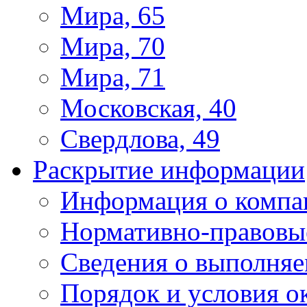
Мира, 65
Мира, 70
Мира, 71
Московская, 40
Свердлова, 49
Раскрытие информации
Информация о компа
Нормативно-правовы
Сведения о выполняе
Порядок и условия о