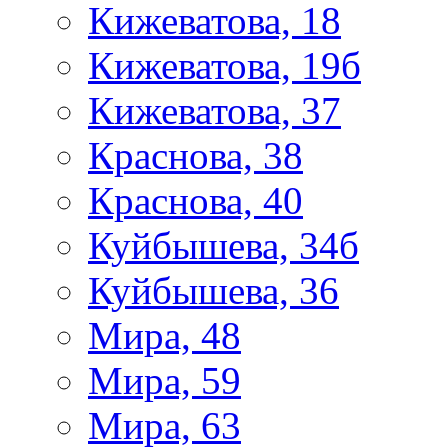
Кижеватова, 18
Кижеватова, 19б
Кижеватова, 37
Краснова, 38
Краснова, 40
Куйбышева, 34б
Куйбышева, 36
Мира, 48
Мира, 59
Мира, 63