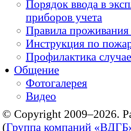
Порядок ввода в экс
приборов учета
Правила проживания
Инструкция по пожар
Профилактика случае
Общение
Фотогалерея
Видео
© Copyright 2009–2026. Р
(
Группа компаний «ВДГБ