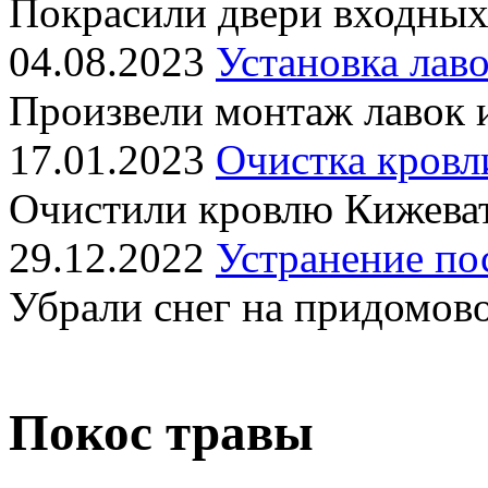
Покрасили двери входных
04.08.2023
Установка лаво
Произвели монтаж лавок 
17.01.2023
Очистка кровл
Очистили кровлю Кижеват
29.12.2022
Устранение по
Убрали снег на придомов
Покос травы