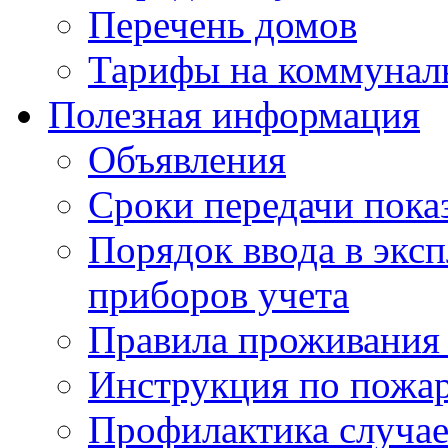
Перечень домов
Тарифы на коммунал
Полезная информация
Объявления
Сроки передачи пока
Порядок ввода в экс
приборов учета
Правила проживания
Инструкция по пожар
Профилактика случае