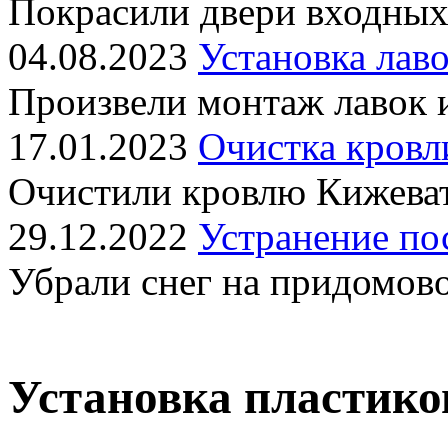
Покрасили двери входных
04.08.2023
Установка лаво
Произвели монтаж лавок 
17.01.2023
Очистка кровл
Очистили кровлю Кижеват
29.12.2022
Устранение по
Убрали снег на придомов
Установка пластико