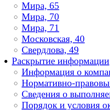
Мира, 65
Мира, 70
Мира, 71
Московская, 40
Свердлова, 49
Раскрытие информации
Информация о компа
Нормативно-правовы
Сведения о выполняе
Порядок и условия о