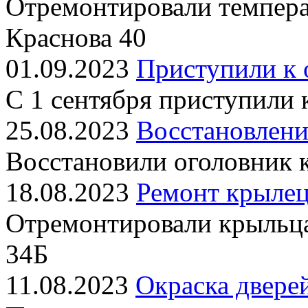
Отремонтировали темпера
Краснова 40
01.09.2023
Приступили к 
С 1 сентября приступили
25.08.2023
Восстановлени
Восстановили оголовник 
18.08.2023
Ремонт крылец
Отремонтировали крыльц
34Б
11.08.2023
Окраска двере