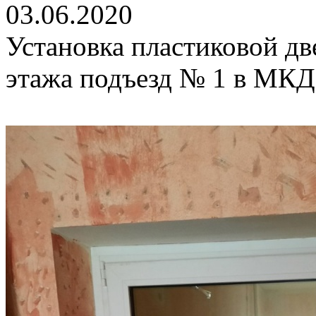
03.06.2020
Установка пластиковой дв
этажа подъезд № 1 в МКД 