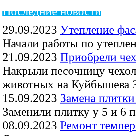
Пос
ледние новости
29.09.2023
Утепление фас
Начали работы по утепле
21.09.2023
Приобрели чех
Накрыли песочницу чехол
животных на Куйбышева 
15.09.2023
Замена плитки
Заменили плитку у 5 и 6 
08.09.2023
Ремонт темпер