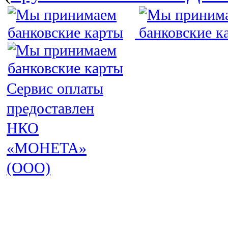
Сервис оплаты
предоставлен
НКО
«МОНЕТА»
(ООО)