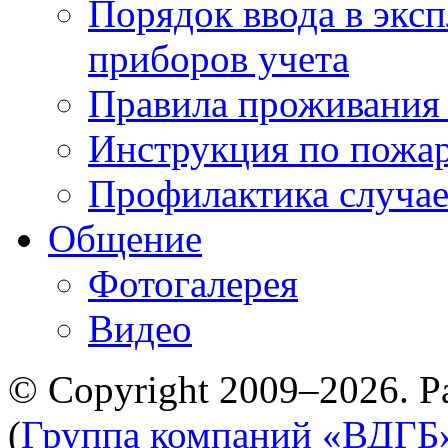
Порядок ввода в экс
приборов учета
Правила проживания
Инструкция по пожар
Профилактика случае
Общение
Фотогалерея
Видео
© Copyright 2009–2026. Р
(
Группа компаний «ВДГБ