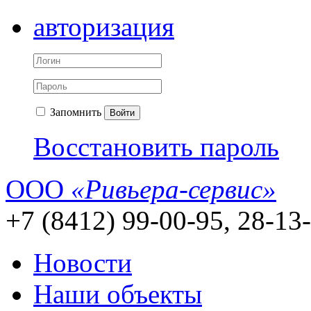
авторизация
Запомнить
Войти
Восстановить пароль
ООО
«Ривьера-сервис»
+7 (8412) 99-00-95, 28-13
Новости
Наши объекты