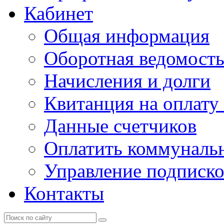
Кабинет
Общая информация
Оборотная ведомост
Начисления и долги
Квитанция на оплату
Данные счетчиков
Оплатить коммунальн
Управление подписк
Контакты