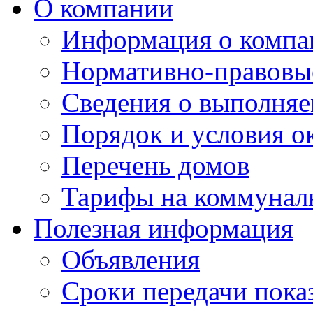
О компании
Информация о компа
Нормативно-правовы
Сведения о выполняе
Порядок и условия о
Перечень домов
Тарифы на коммунал
Полезная информация
Объявления
Сроки передачи пока