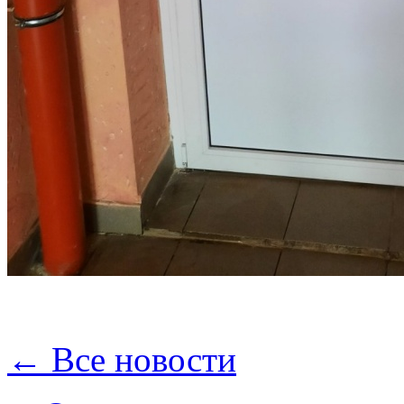
← Все новости