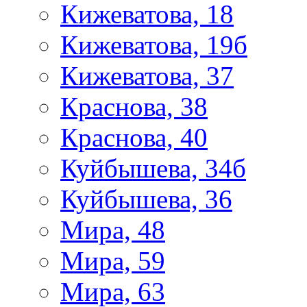
Кижеватова, 18
Кижеватова, 19б
Кижеватова, 37
Краснова, 38
Краснова, 40
Куйбышева, 34б
Куйбышева, 36
Мира, 48
Мира, 59
Мира, 63