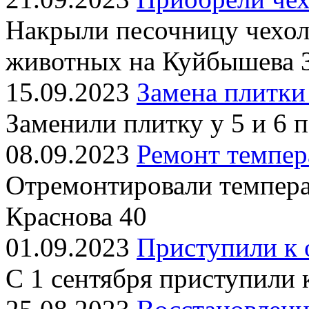
Накрыли песочницу чехол
животных на Куйбышева 
15.09.2023
Замена плитки
Заменили плитку у 5 и 6 
08.09.2023
Ремонт темпер
Отремонтировали темпера
Краснова 40
01.09.2023
Приступили к 
С 1 сентября приступили