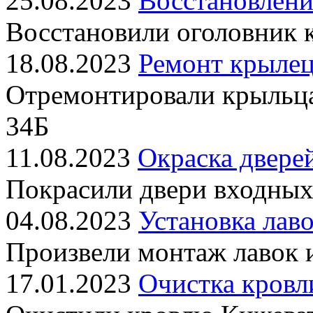
25.08.2023
Восстановлени
Восстановили оголовник 
18.08.2023
Ремонт крылец
Отремонтировали крыльц
34Б
11.08.2023
Окраска двере
Покрасили двери входных
04.08.2023
Установка лаво
Произвели монтаж лавок 
17.01.2023
Очистка кровл