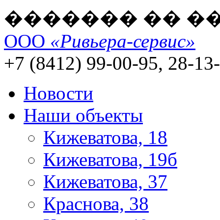
������� �� �
ООО
«Ривьера-сервис»
+7 (8412) 99-00-95, 28-13
Новости
Наши объекты
Кижеватова, 18
Кижеватова, 19б
Кижеватова, 37
Краснова, 38