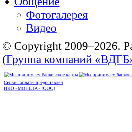
Общение
Фотогалерея
Видео
© Copyright 2009–2026. Р
(
Группа компаний «ВДГБ
Сервис оплаты предоставлен
НКО «МОНЕТА» (ООО)