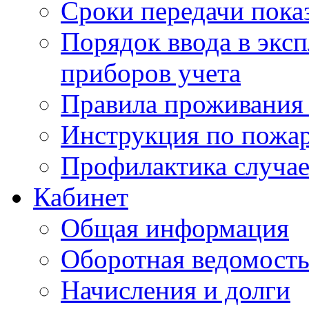
Сроки передачи пока
Порядок ввода в экс
приборов учета
Правила проживания
Инструкция по пожар
Профилактика случае
Кабинет
Общая информация
Оборотная ведомост
Начисления и долги