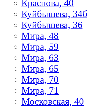
Краснова, 40
Куйбышева, 34б
Куйбышева, 36
Мира, 48
Мира, 59
Мира, 63
Мира, 65
Мира, 70
Мира, 71
Московская, 40