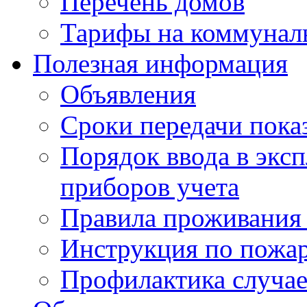
Перечень домов
Тарифы на коммунал
Полезная информация
Объявления
Сроки передачи пока
Порядок ввода в экс
приборов учета
Правила проживания
Инструкция по пожар
Профилактика случае