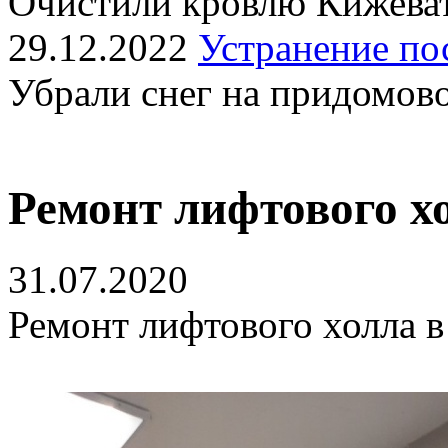
Очистили кровлю Кижеват
29.12.2022
Устранение по
Убрали снег на придомов
Ремонт лифтового х
31.07.2020
Ремонт лифтового холла в