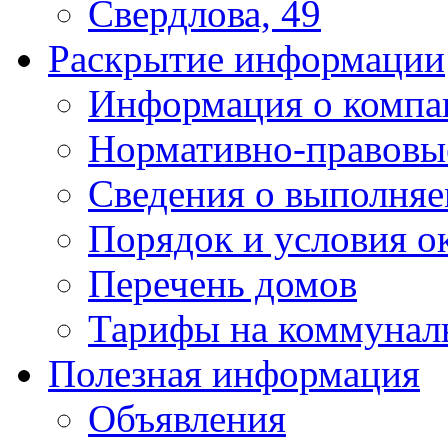
Свердлова, 49
Раскрытие информации
Информация о компа
Нормативно-правовы
Сведения о выполняе
Порядок и условия о
Перечень домов
Тарифы на коммунал
Полезная информация
Объявления