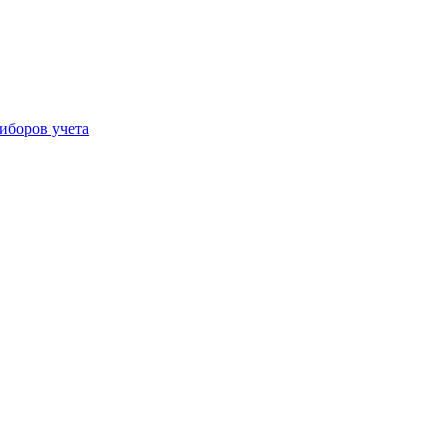
иборов учета