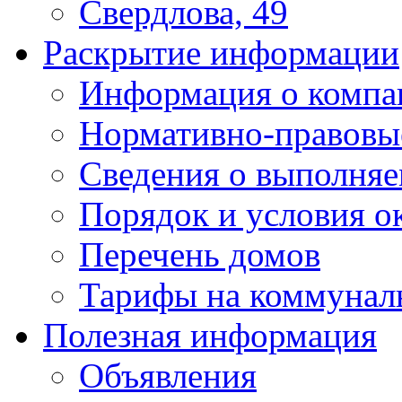
Свердлова, 49
Раскрытие информации
Информация о компа
Нормативно-правовы
Сведения о выполняе
Порядок и условия о
Перечень домов
Тарифы на коммунал
Полезная информация
Объявления