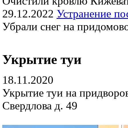
Очистили кровлю Кижеват
29.12.2022
Устранение по
Убрали снег на придомов
Укрытие туи
18.11.2020
Укрытие туи на придворо
Свердлова д. 49