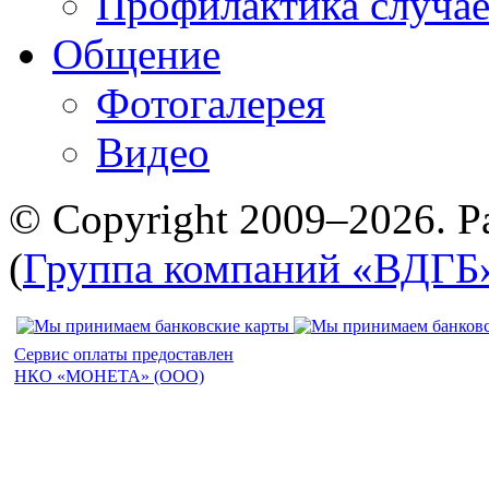
Профилактика случае
Общение
Фотогалерея
Видео
© Copyright 2009–2026. Р
(
Группа компаний «ВДГБ
Сервис оплаты предоставлен
НКО «МОНЕТА» (ООО)