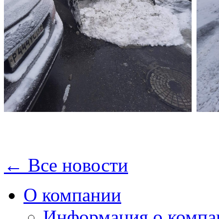
← Все новости
О компании
Информация о компа