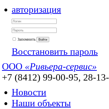
авторизация
Запомнить
Войти
Восстановить пароль
ООО
«Ривьера-сервис»
+7 (8412) 99-00-95, 28-13
Новости
Наши объекты