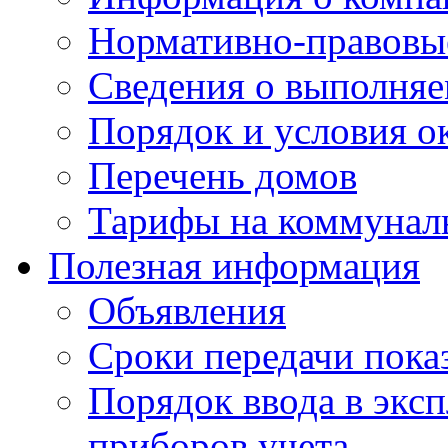
Нормативно-правовы
Сведения о выполняе
Порядок и условия о
Перечень домов
Тарифы на коммунал
Полезная информация
Объявления
Сроки передачи пока
Порядок ввода в экс
приборов учета