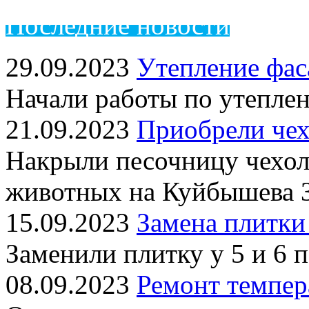
Пос
ледние новости
29.09.2023
Утепление фас
Начали работы по утепле
21.09.2023
Приобрели чех
Накрыли песочницу чехол
животных на Куйбышева 
15.09.2023
Замена плитки
Заменили плитку у 5 и 6 
08.09.2023
Ремонт темпер