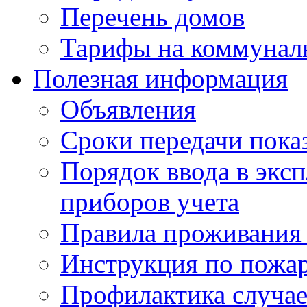
Перечень домов
Тарифы на коммунал
Полезная информация
Объявления
Сроки передачи пока
Порядок ввода в экс
приборов учета
Правила проживания
Инструкция по пожар
Профилактика случае