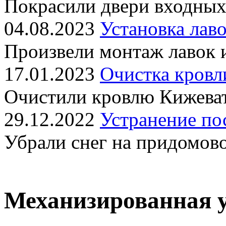
Покрасили двери входных
04.08.2023
Установка лаво
Произвели монтаж лавок 
17.01.2023
Очистка кровл
Очистили кровлю Кижеват
29.12.2022
Устранение по
Убрали снег на придомов
Механизированная у