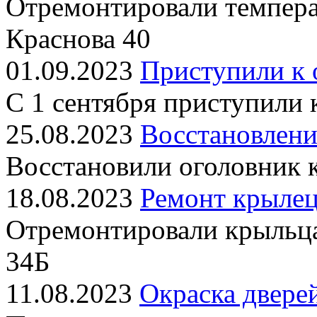
Отремонтировали темпера
Краснова 40
01.09.2023
Приступили к 
С 1 сентября приступили
25.08.2023
Восстановлени
Восстановили оголовник 
18.08.2023
Ремонт крылец
Отремонтировали крыльц
34Б
11.08.2023
Окраска двере