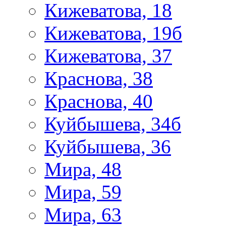
Кижеватова, 18
Кижеватова, 19б
Кижеватова, 37
Краснова, 38
Краснова, 40
Куйбышева, 34б
Куйбышева, 36
Мира, 48
Мира, 59
Мира, 63