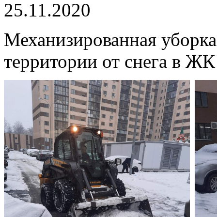
25.11.2020
Механизированная уборка
территории от снега в Ж