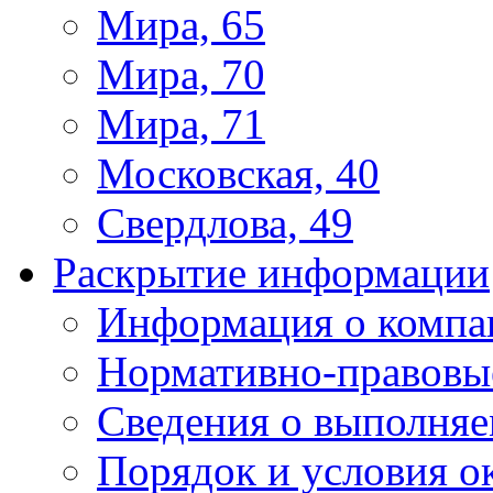
Мира, 65
Мира, 70
Мира, 71
Московская, 40
Свердлова, 49
Раскрытие информации
Информация о компа
Нормативно-правовы
Сведения о выполняе
Порядок и условия о