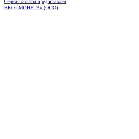
Сервис оплаты предоставлен
НКО «МОНЕТА» (ООО)