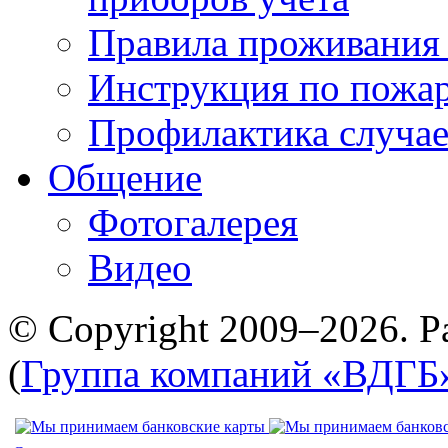
Правила проживания
Инструкция по пожар
Профилактика случае
Общение
Фотогалерея
Видео
© Copyright 2009–2026. Р
(
Группа компаний «ВДГБ