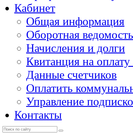
Кабинет
Общая информация
Оборотная ведомост
Начисления и долги
Квитанция на оплату
Данные счетчиков
Оплатить коммунальн
Управление подписк
Контакты