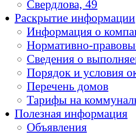
Свердлова, 49
Раскрытие информации
Информация о компа
Нормативно-правовы
Сведения о выполняе
Порядок и условия о
Перечень домов
Тарифы на коммунал
Полезная информация
Объявления