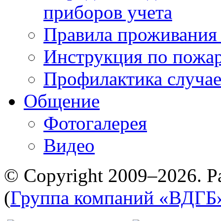
приборов учета
Правила проживания
Инструкция по пожар
Профилактика случае
Общение
Фотогалерея
Видео
© Copyright 2009–2026. Р
(
Группа компаний «ВДГБ