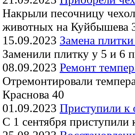
Накрыли песочницу чехол
животных на Куйбышева 
15.09.2023
Замена плитки
Заменили плитку у 5 и 6 
08.09.2023
Ремонт темпер
Отремонтировали темпера
Краснова 40
01.09.2023
Приступили к 
С 1 сентября приступили