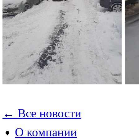
← Все новости
О компании