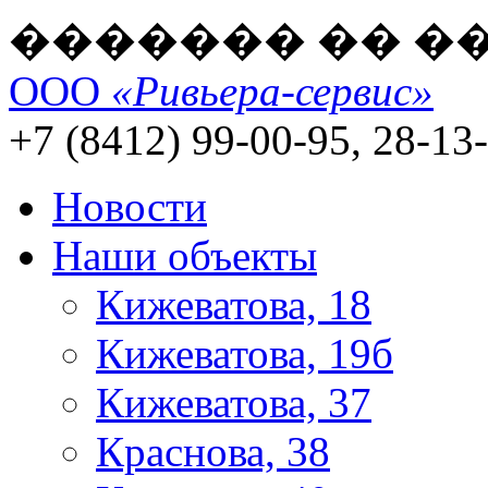
������� �� �
ООО
«Ривьера-сервис»
+7 (8412) 99-00-95, 28-13
Новости
Наши объекты
Кижеватова, 18
Кижеватова, 19б
Кижеватова, 37
Краснова, 38