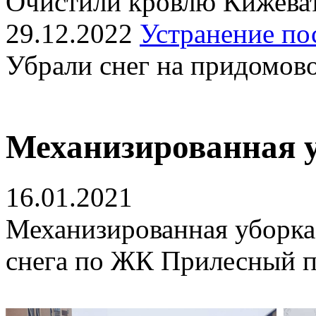
Очистили кровлю Кижеват
29.12.2022
Устранение по
Убрали снег на придомов
Механизированная 
16.01.2021
Механизированная уборка
снега по ЖК Прилесный п