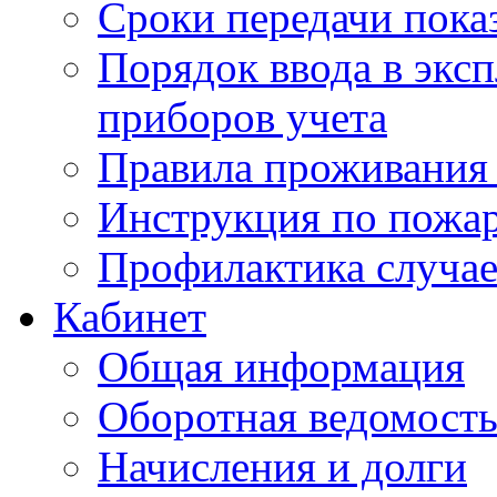
Сроки передачи пока
Порядок ввода в экс
приборов учета
Правила проживания
Инструкция по пожар
Профилактика случае
Кабинет
Общая информация
Оборотная ведомост
Начисления и долги