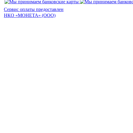
Сервис оплаты предоставлен
НКО «МОНЕТА» (ООО)