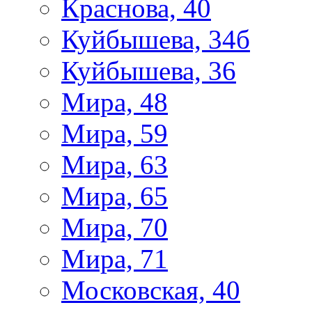
Краснова, 40
Куйбышева, 34б
Куйбышева, 36
Мира, 48
Мира, 59
Мира, 63
Мира, 65
Мира, 70
Мира, 71
Московская, 40