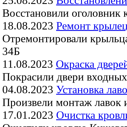
25.08.2023
Восстановлени
Восстановили оголовник 
18.08.2023
Ремонт крылец
Отремонтировали крыльц
34Б
11.08.2023
Окраска двере
Покрасили двери входных
04.08.2023
Установка лаво
Произвели монтаж лавок 
17.01.2023
Очистка кровл