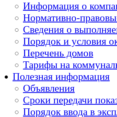
Информация о компа
Нормативно-правовы
Сведения о выполняе
Порядок и условия о
Перечень домов
Тарифы на коммунал
Полезная информация
Объявления
Сроки передачи пока
Порядок ввода в экс