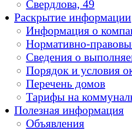
Свердлова, 49
Раскрытие информации
Информация о компа
Нормативно-правовы
Сведения о выполняе
Порядок и условия о
Перечень домов
Тарифы на коммунал
Полезная информация
Объявления