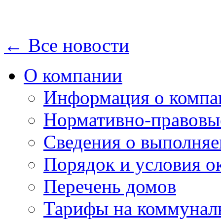
← Все новости
О компании
Информация о компа
Нормативно-правовы
Сведения о выполняе
Порядок и условия о
Перечень домов
Тарифы на коммунал