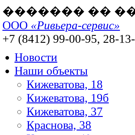
������� �� �
ООО
«Ривьера-сервис»
+7 (8412) 99-00-95, 28-13
Новости
Наши объекты
Кижеватова, 18
Кижеватова, 19б
Кижеватова, 37
Краснова, 38