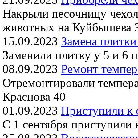
Накрыли песочницу чехол
животных на Куйбышева 
15.09.2023
Замена плитки
Заменили плитку у 5 и 6 
08.09.2023
Ремонт темпер
Отремонтировали темпера
Краснова 40
01.09.2023
Приступили к 
С 1 сентября приступили