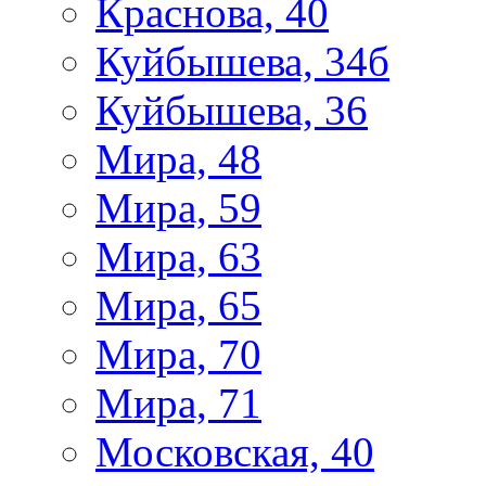
Краснова, 40
Куйбышева, 34б
Куйбышева, 36
Мира, 48
Мира, 59
Мира, 63
Мира, 65
Мира, 70
Мира, 71
Московская, 40