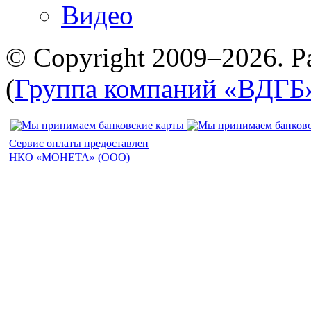
Видео
© Copyright 2009–2026. Р
(
Группа компаний «ВДГБ
Сервис оплаты предоставлен
НКО «МОНЕТА» (ООО)