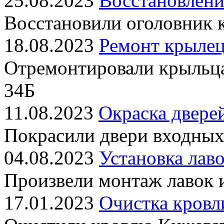
25.08.2023
Восстановлени
Восстановили оголовник 
18.08.2023
Ремонт крылец
Отремонтировали крыльц
34Б
11.08.2023
Окраска двере
Покрасили двери входных
04.08.2023
Установка лаво
Произвели монтаж лавок 
17.01.2023
Очистка кровл