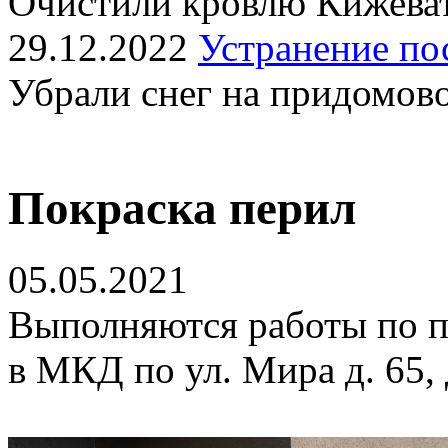
Очистили кровлю Кижеват
29.12.2022
Устранение по
Убрали снег на придомов
Покраска перил
05.05.2021
Выполняются работы по п
в МКД по ул. Мира д. 65, 