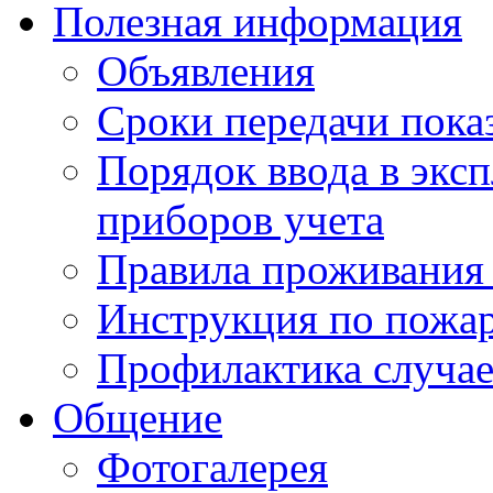
Полезная информация
Объявления
Сроки передачи пока
Порядок ввода в экс
приборов учета
Правила проживания
Инструкция по пожар
Профилактика случае
Общение
Фотогалерея