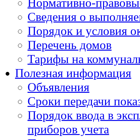
Нормативно-правовы
Сведения о выполняе
Порядок и условия о
Перечень домов
Тарифы на коммунал
Полезная информация
Объявления
Сроки передачи пока
Порядок ввода в экс
приборов учета