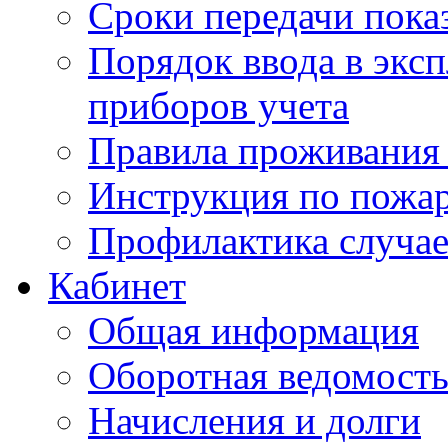
Сроки передачи пока
Порядок ввода в экс
приборов учета
Правила проживания
Инструкция по пожар
Профилактика случае
Кабинет
Общая информация
Оборотная ведомост
Начисления и долги