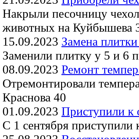
Накрыли песочницу чехол
животных на Куйбышева 
15.09.2023
Замена плитки
Заменили плитку у 5 и 6 
08.09.2023
Ремонт темпер
Отремонтировали темпера
Краснова 40
01.09.2023
Приступили к 
С 1 сентября приступили