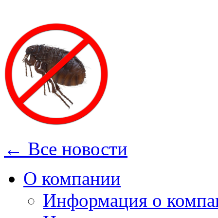
← Все новости
О компании
Информация о компа