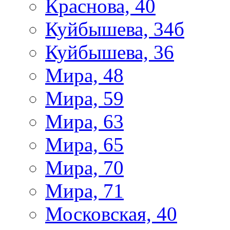
Краснова, 40
Куйбышева, 34б
Куйбышева, 36
Мира, 48
Мира, 59
Мира, 63
Мира, 65
Мира, 70
Мира, 71
Московская, 40