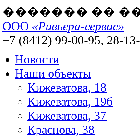
������� �� �
ООО
«Ривьера-сервис»
+7 (8412) 99-00-95, 28-13
Новости
Наши объекты
Кижеватова, 18
Кижеватова, 19б
Кижеватова, 37
Краснова, 38