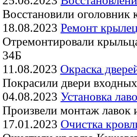
25.08.2023
Восстановлени
Восстановили оголовник 
18.08.2023
Ремонт крылец
Отремонтировали крыльц
34Б
11.08.2023
Окраска двере
Покрасили двери входных
04.08.2023
Установка лаво
Произвели монтаж лавок 
17.01.2023
Очистка кровл