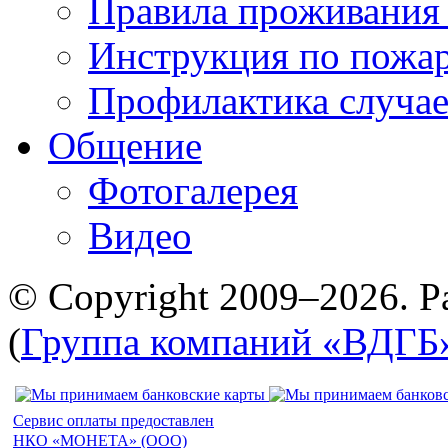
Правила проживания
Инструкция по пожар
Профилактика случае
Общение
Фотогалерея
Видео
© Copyright 2009–2026. Р
(
Группа компаний «ВДГБ
Сервис оплаты предоставлен
НКО «МОНЕТА» (ООО)