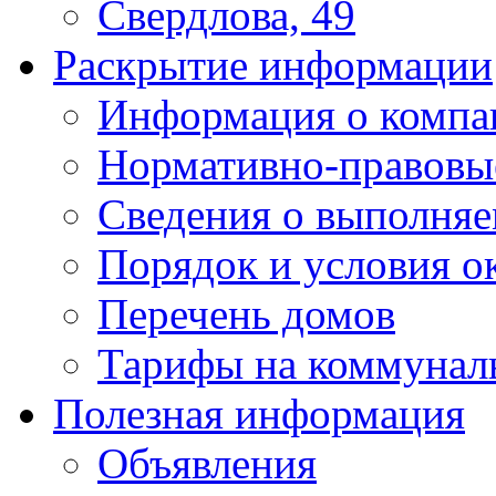
Свердлова, 49
Раскрытие информации
Информация о компа
Нормативно-правовы
Сведения о выполняе
Порядок и условия о
Перечень домов
Тарифы на коммунал
Полезная информация
Объявления