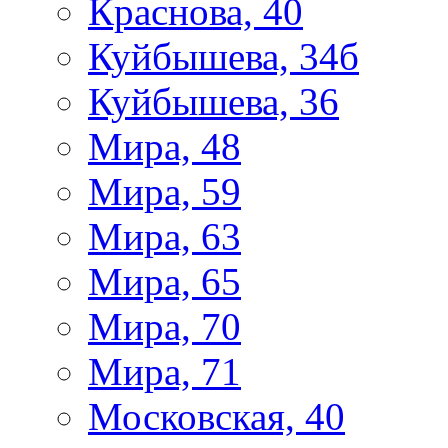
Краснова, 40
Куйбышева, 34б
Куйбышева, 36
Мира, 48
Мира, 59
Мира, 63
Мира, 65
Мира, 70
Мира, 71
Московская, 40