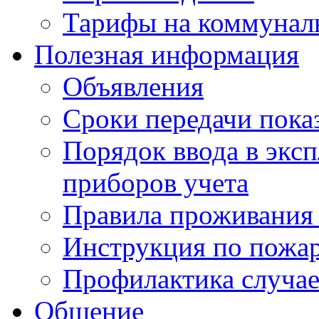
Тарифы на коммунал
Полезная информация
Объявления
Сроки передачи пока
Порядок ввода в экс
приборов учета
Правила проживания
Инструкция по пожар
Профилактика случае
Общение