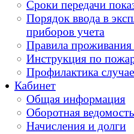
Сроки передачи пока
Порядок ввода в экс
приборов учета
Правила проживания
Инструкция по пожар
Профилактика случае
Кабинет
Общая информация
Оборотная ведомост
Начисления и долги