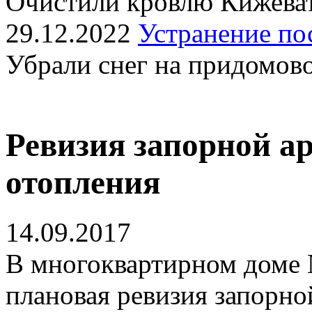
Очистили кровлю Кижеват
29.12.2022
Устранение по
Убрали снег на придомов
Ревизия запорной а
отопления
14.09.2017
В многоквартирном доме 
плановая ревизия запорно