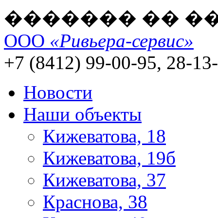
������� �� �
ООО
«Ривьера-сервис»
+7 (8412) 99-00-95, 28-13
Новости
Наши объекты
Кижеватова, 18
Кижеватова, 19б
Кижеватова, 37
Краснова, 38