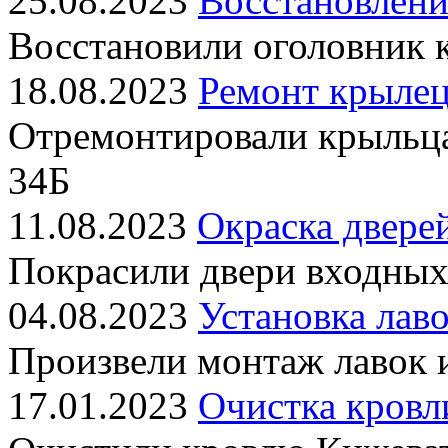
25.08.2023
Восстановлени
Восстановили оголовник 
18.08.2023
Ремонт крылец
Отремонтировали крыльц
34Б
11.08.2023
Окраска двере
Покрасили двери входных
04.08.2023
Установка лаво
Произвели монтаж лавок 
17.01.2023
Очистка кровл