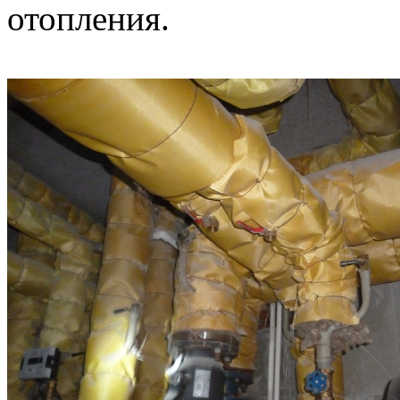
отопления.