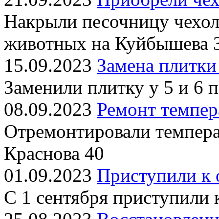
Накрыли песочницу чехол
животных на Куйбышева 
15.09.2023
Замена плитки
Заменили плитку у 5 и 6 
08.09.2023
Ремонт темпер
Отремонтировали темпера
Краснова 40
01.09.2023
Приступили к 
С 1 сентября приступили