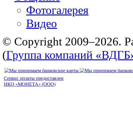
Фотогалерея
Видео
© Copyright 2009–2026. Р
(
Группа компаний «ВДГБ
Сервис оплаты предоставлен
НКО «МОНЕТА» (ООО)