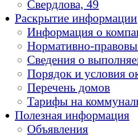
Свердлова, 49
Раскрытие информации
Информация о компа
Нормативно-правовы
Сведения о выполняе
Порядок и условия о
Перечень домов
Тарифы на коммунал
Полезная информация
Объявления