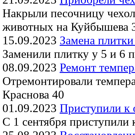
Накрыли песочницу чехол
животных на Куйбышева 
15.09.2023
Замена плитки
Заменили плитку у 5 и 6 
08.09.2023
Ремонт темпер
Отремонтировали темпера
Краснова 40
01.09.2023
Приступили к 
С 1 сентября приступили