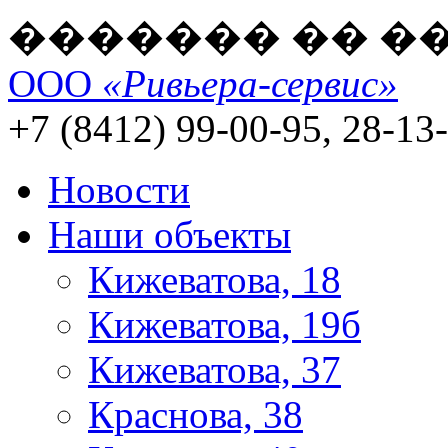
������� �� �
ООО
«Ривьера-сервис»
+7 (8412) 99-00-95, 28-13
Новости
Наши объекты
Кижеватова, 18
Кижеватова, 19б
Кижеватова, 37
Краснова, 38