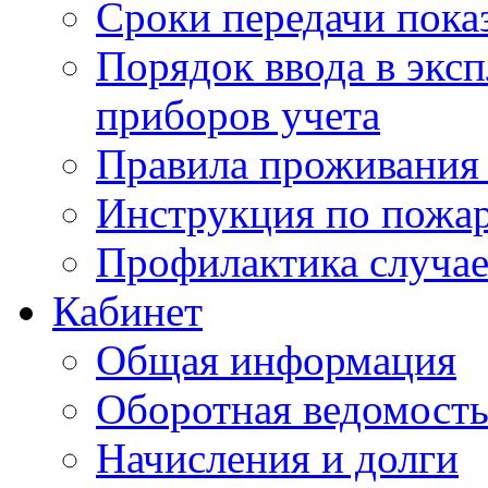
Сроки передачи пока
Порядок ввода в экс
приборов учета
Правила проживания
Инструкция по пожар
Профилактика случае
Кабинет
Общая информация
Оборотная ведомост
Начисления и долги