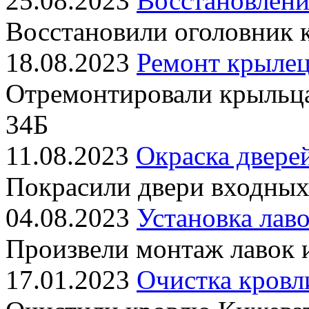
25.08.2023
Восстановлени
Восстановили оголовник 
18.08.2023
Ремонт крылец
Отремонтировали крыльц
34Б
11.08.2023
Окраска двере
Покрасили двери входных
04.08.2023
Установка лаво
Произвели монтаж лавок 
17.01.2023
Очистка кровл