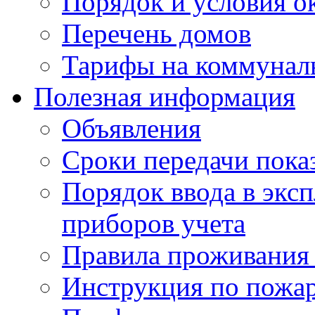
Порядок и условия о
Перечень домов
Тарифы на коммунал
Полезная информация
Объявления
Сроки передачи пока
Порядок ввода в экс
приборов учета
Правила проживания
Инструкция по пожар