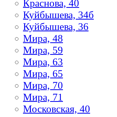
Краснова, 40
Куйбышева, 34б
Куйбышева, 36
Мира, 48
Мира, 59
Мира, 63
Мира, 65
Мира, 70
Мира, 71
Московская, 40