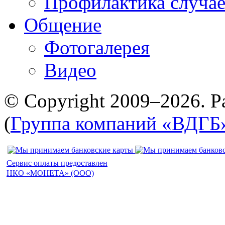
Профилактика случае
Общение
Фотогалерея
Видео
© Copyright 2009–2026. Р
(
Группа компаний «ВДГБ
Сервис оплаты предоставлен
НКО «МОНЕТА» (ООО)