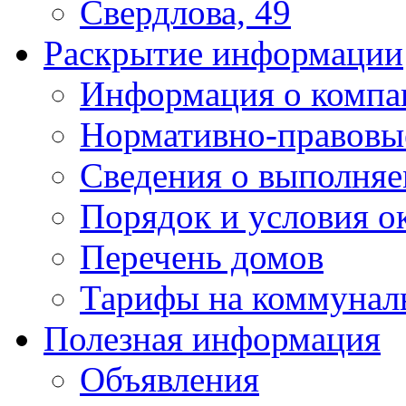
Свердлова, 49
Раскрытие информации
Информация о компа
Нормативно-правовы
Сведения о выполняе
Порядок и условия о
Перечень домов
Тарифы на коммунал
Полезная информация
Объявления