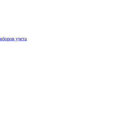
иборов учета