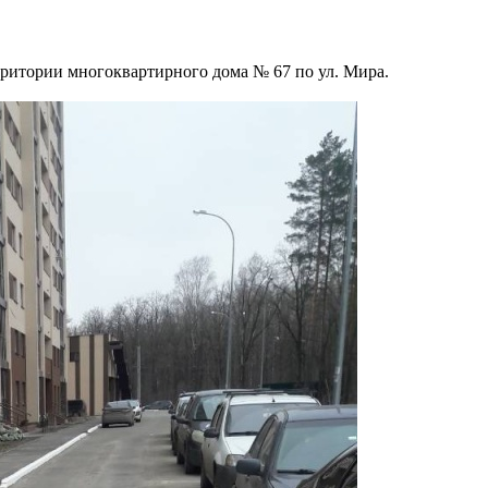
ритории многоквартирного дома № 67 по ул. Мира.