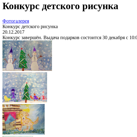
Конкурс детского рисунка
Фотогалерея
Конкурс детского рисунка
20.12.2017
Конкурс завершён. Выдача подарков состоится 30 декабря с 10:00