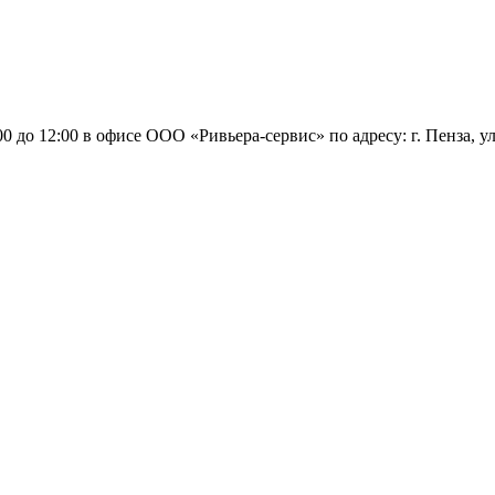
 до 12:00 в офисе ООО «Ривьера-сервис» по адресу: г. Пенза, ул.