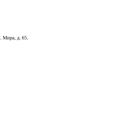
 Мира, д. 65.