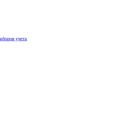
иборов учета