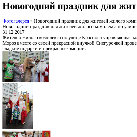
Новогодний праздник для жит
Фотогалерея
»
Новогодний праздник для жителей жилого комп
Новогодний праздник для жителей жилого комплекса по улице
31.12.2017
Жителей жилого комплекса по улице Краснова управляющая ко
Мороз вместе со своей прекрасной внучкой Снегурочкой прове
сладкие подарки и прекрасные эмоции.