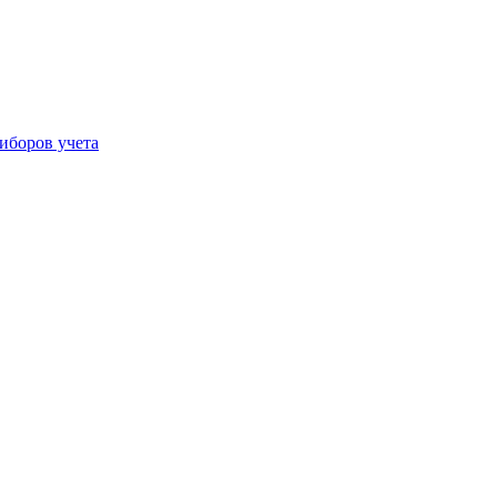
иборов учета