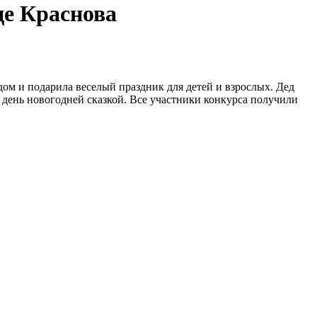
це Краснова
м и подарила веселый праздник для детей и взрослых. Дед
день новогодней сказкой. Все участники конкурса получили