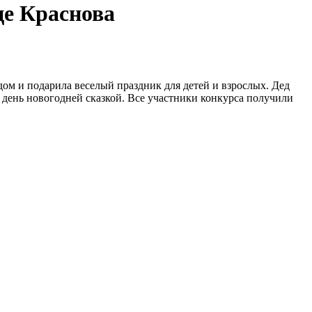
це Краснова
м и подарила веселый праздник для детей и взрослых. Дед
день новогодней сказкой. Все участники конкурса получили