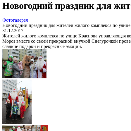
Новогодний праздник для жит
Фотогалерея
Новогодний праздник для жителей жилого комплекса по улице
31.12.2017
Жителей жилого комплекса по улице Краснова управляющая ко
Мороз вместе со своей прекрасной внучкой Снегурочкой прове
сладкие подарки и прекрасные эмоции.