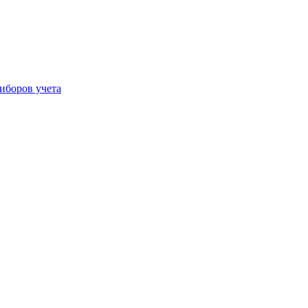
иборов учета