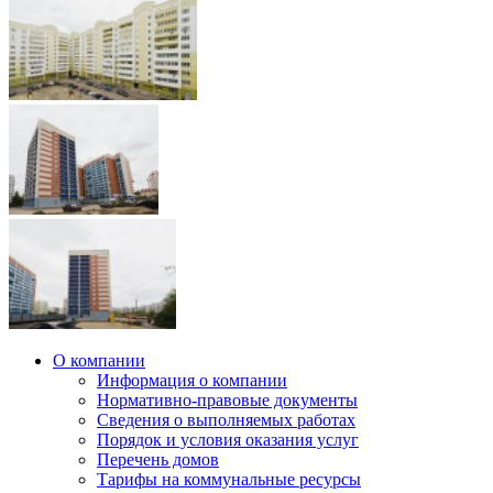
О компании
Информация о компании
Нормативно-правовые документы
Сведения о выполняемых работах
Порядок и условия оказания услуг
Перечень домов
Тарифы на коммунальные ресурсы