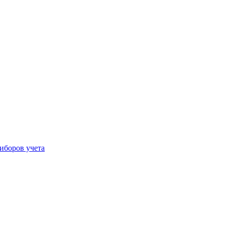
иборов учета