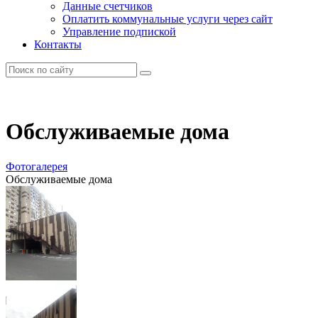
Данные счетчиков
Оплатить коммунальные услуги через сайт
Управление подпиской
Контакты
Обслуживаемые дома
Фотогалерея
Обслуживаемые дома