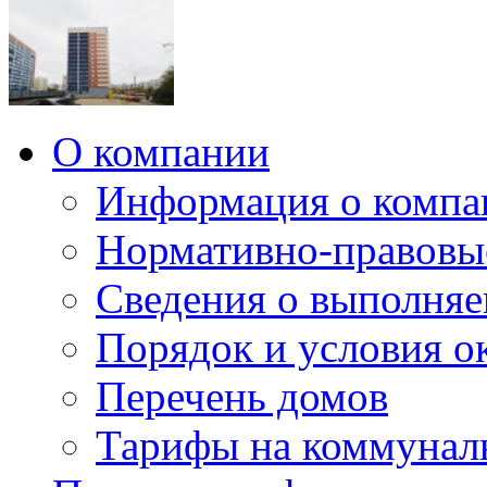
О компании
Информация о компа
Нормативно-правовы
Сведения о выполняе
Порядок и условия о
Перечень домов
Тарифы на коммунал