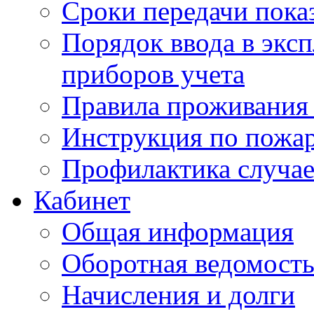
Сроки передачи пока
Порядок ввода в экс
приборов учета
Правила проживания
Инструкция по пожар
Профилактика случае
Кабинет
Общая информация
Оборотная ведомост
Начисления и долги