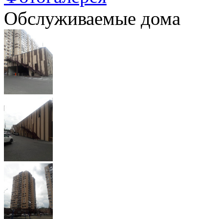
Обслуживаемые дома