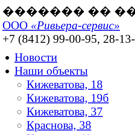
������� �� �
ООО
«Ривьера-сервис»
+7 (8412) 99-00-95, 28-13
Новости
Наши объекты
Кижеватова, 18
Кижеватова, 19б
Кижеватова, 37
Краснова, 38