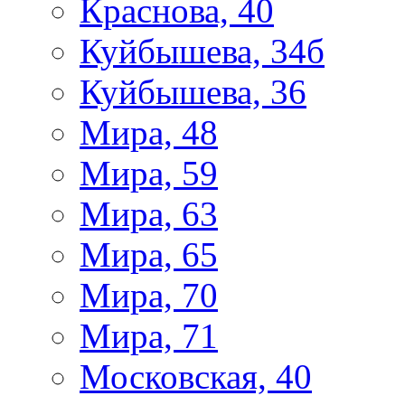
Краснова, 40
Куйбышева, 34б
Куйбышева, 36
Мира, 48
Мира, 59
Мира, 63
Мира, 65
Мира, 70
Мира, 71
Московская, 40