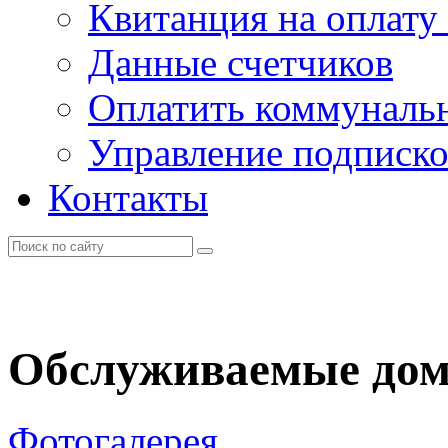
Квитанция на оплату
Данные счетчиков
Оплатить коммунальн
Управление подписк
Контакты
Обслуживаемые до
Фотогалерея