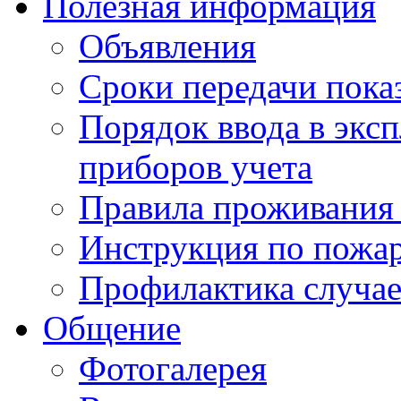
Полезная информация
Объявления
Сроки передачи пока
Порядок ввода в экс
приборов учета
Правила проживания
Инструкция по пожар
Профилактика случае
Общение
Фотогалерея