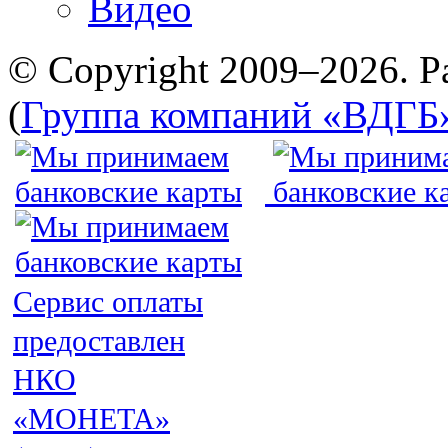
Видео
© Copyright 2009–2026. Р
(
Группа компаний «ВДГБ
Сервис оплаты
предоставлен
НКО
«МОНЕТА»