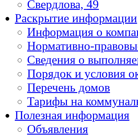
Свердлова, 49
Раскрытие информации
Информация о компа
Нормативно-правовы
Сведения о выполняе
Порядок и условия о
Перечень домов
Тарифы на коммунал
Полезная информация
Объявления